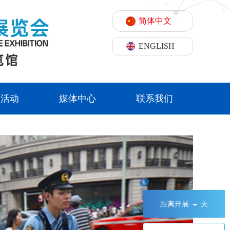
简体中文
ENGLISH
期活动
媒体中心
联系我们
-
距离开展
天