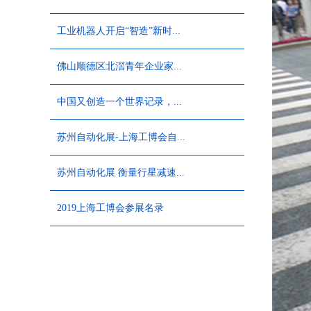
工业机器人开启“智造”新时...
佛山顺德区北滘青年企业家...
中国又创造一个世界记录，...
苏州自动化展-上海工博会自...
苏州自动化展 衡量行星减速...
2019上海工博会参展名录