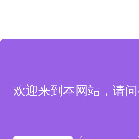
欢迎来到本网站，请问